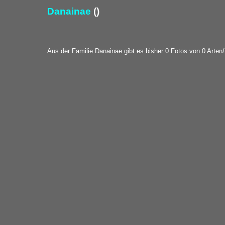
Danainae
()
Aus der Familie Danainae gibt es bisher 0 Fotos von 0 Arten/