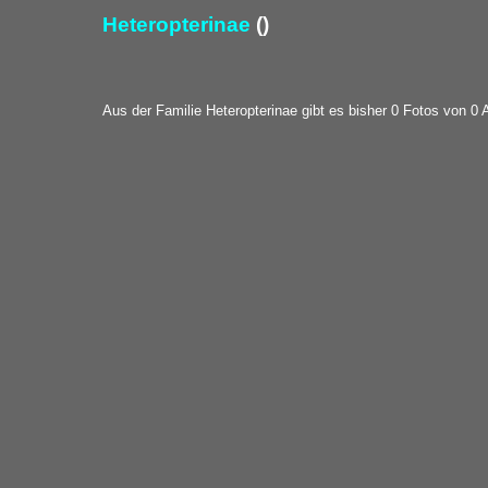
Heteropterinae
()
Aus der Familie Heteropterinae gibt es bisher 0 Fotos von 0 