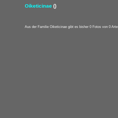
Oiketicinae
()
Aus der Familie Oiketicinae gibt es bisher 0 Fotos von 0 Arte