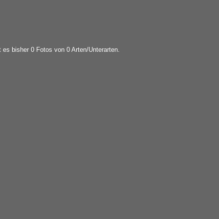
t es bisher 0 Fotos von 0 Arten/Unterarten.