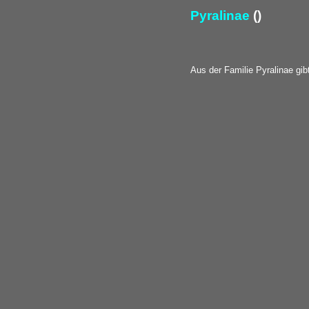
Pyralinae
()
Aus der Familie Pyralinae gib