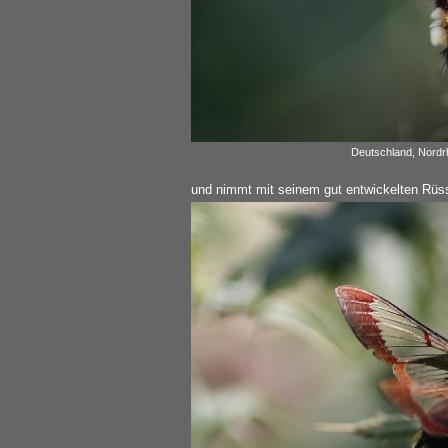
Deutschland, Nordrh
und nimmt mit seinem gut entwickelten Rüss