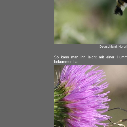
Deutschland, Nordrh
So kann man ihn leicht mit einer Humm
bekommen hat.