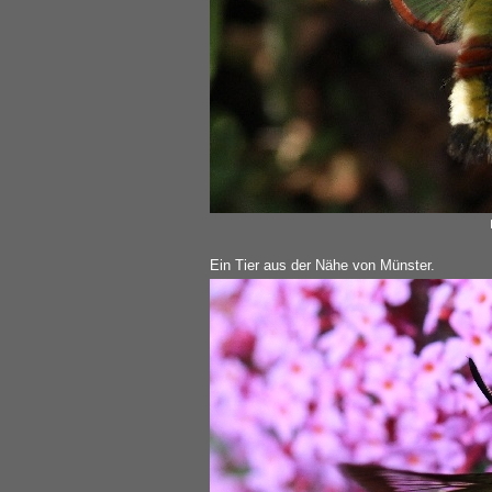
Ein Tier aus der Nähe von Münster.