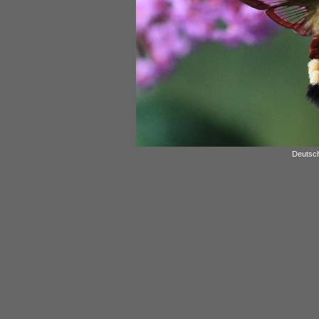
Deutsch