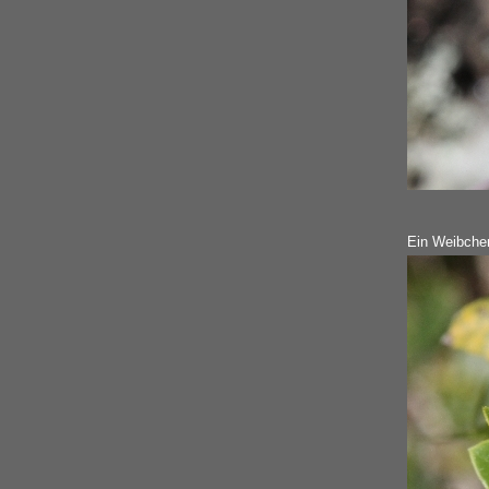
Ein Weibche