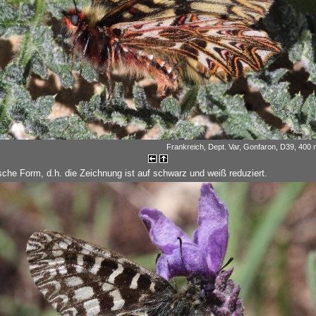
Frankreich, Dept. Var, Gonfaron, D39, 400 m
ische Form, d.h. die Zeichnung ist auf schwarz und weiß reduziert.