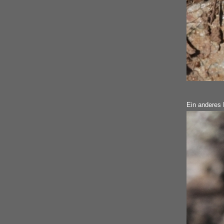
Ein anderes