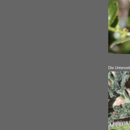
Die Untersei