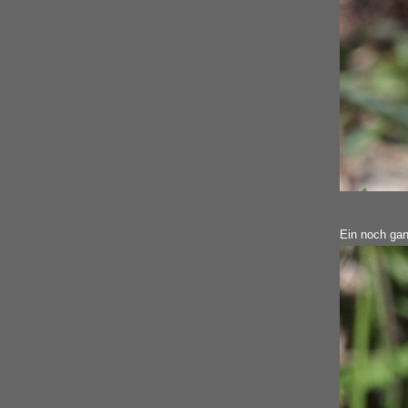
Ein noch gan