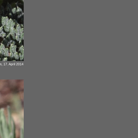
, 17. April 2014