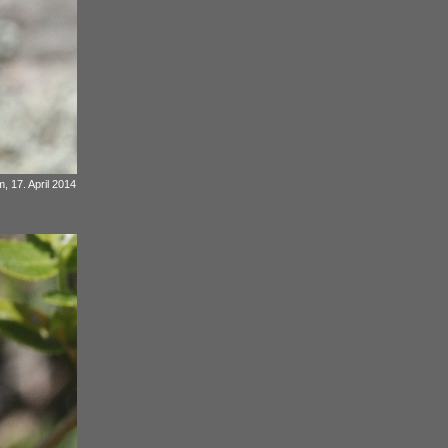
, 17. April 2014