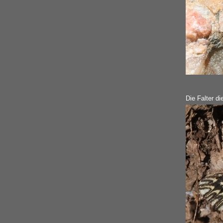
Die Falter di