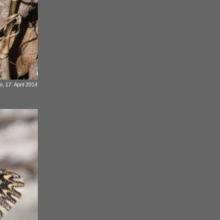
, 17. April 2014