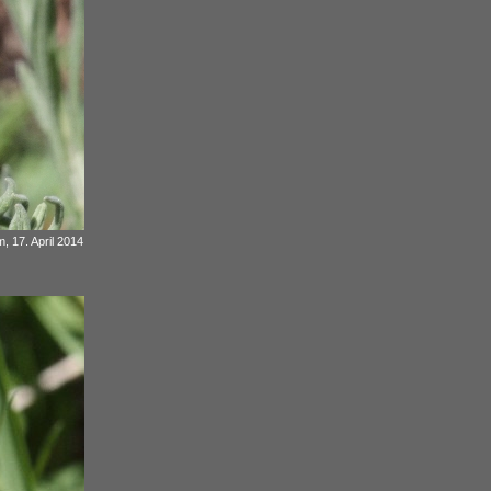
, 17. April 2014