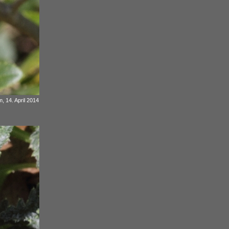
, 14. April 2014