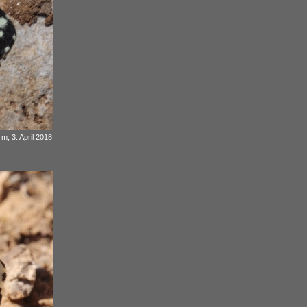
m, 3. April 2018