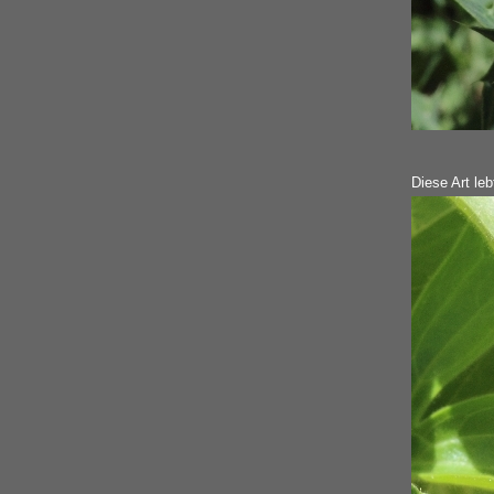
Diese Art leb