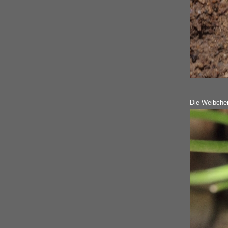
Die Weibchen