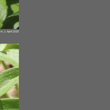
, 1. April 2018