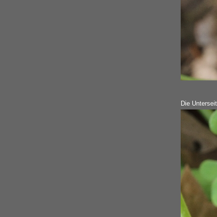
Die Untersei