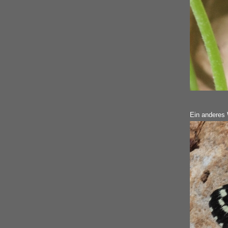
Ein anderes