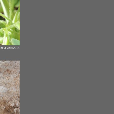
m, 3. April 2018