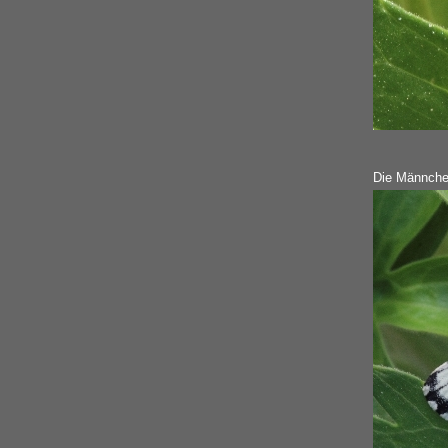
Die Männchen