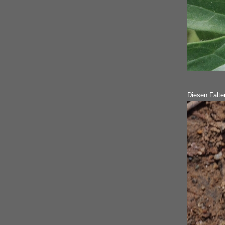
Diesen Falte