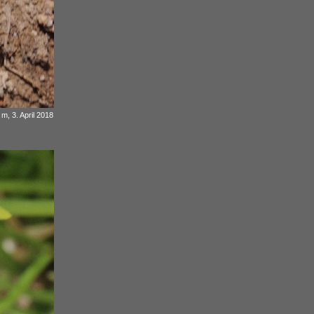
m, 3. April 2018