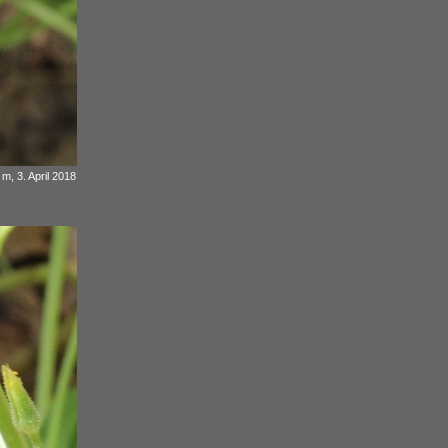
m, 3. April 2018