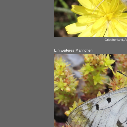
Griechenland, A
Ein weiteres Männchen.