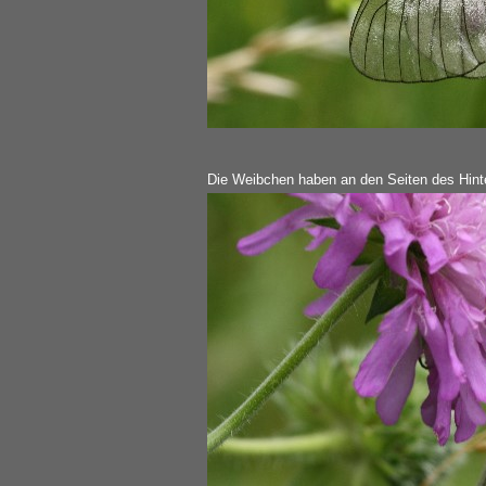
Die Weibchen haben an den Seiten des Hinte