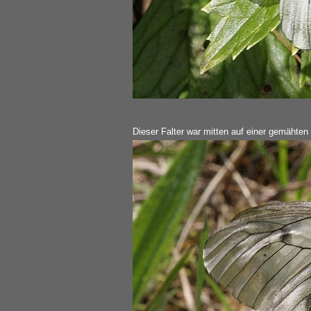
Dieser Falter war mitten auf einer gemähten