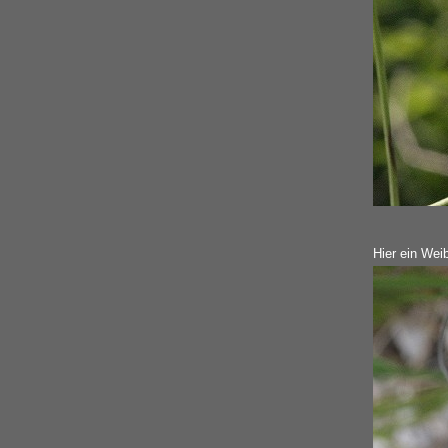
Hier ein Wei