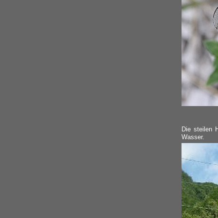
Die steilen 
Wasser.