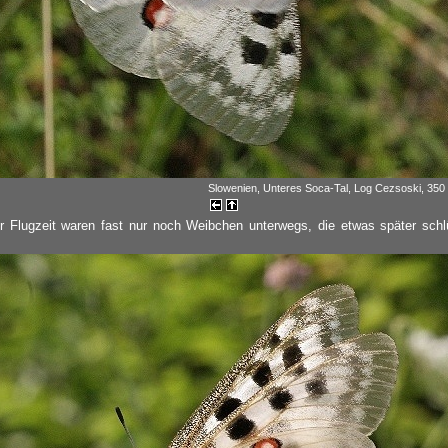
Slowenien, Unteres Soca-Tal, Log Cezsoski, 350 
 Flugzeit waren fast nur noch Weibchen unterwegs, die etwas später schlü