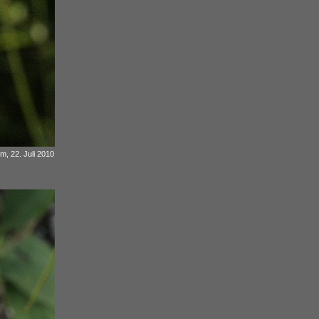
m, 22. Juli 2010