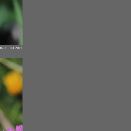
m, 31. Juli 2017