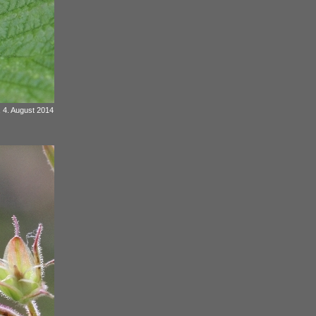
m, 4. August 2014