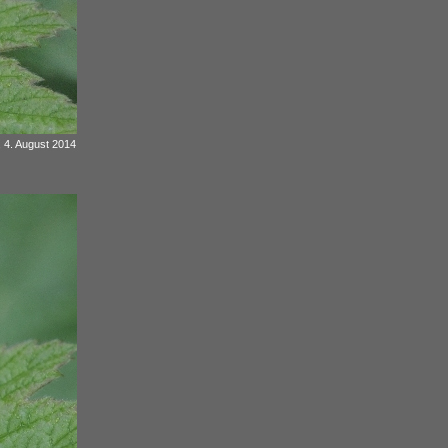
m, 4. August 2014