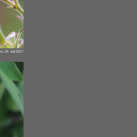
m, 29. Juli 2017