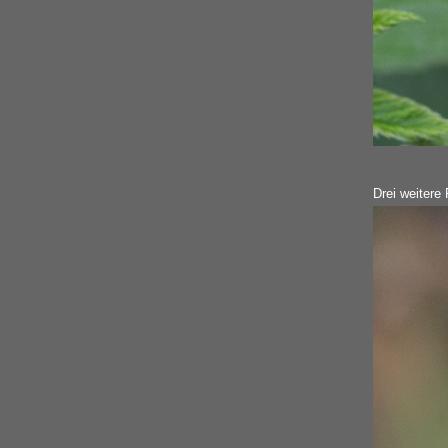
Drei weitere