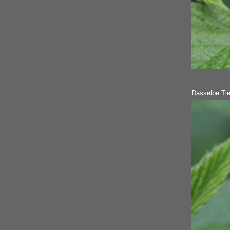
Dasselbe Tie