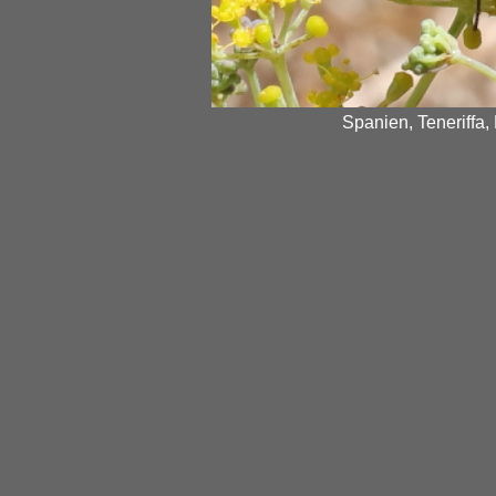
Spanien, Teneriffa,