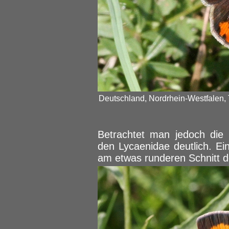
Deutschland, Nordrhein-Westfalen, 
Betrachtet man jedoch die U
den Lycaenidae deutlich. E
am etwas runderen Schnitt d