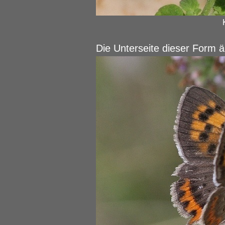
Die Unterseite dieser Form ä