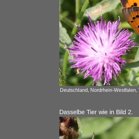
Deutschland, Nordrhein-Westfalen, 
Dasselbe Tier wie in Bild 2.