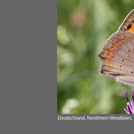
Deutschland, Nordrhein-Westfalen, 