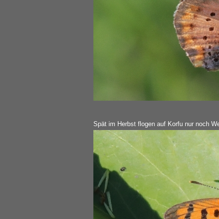
Spät im Herbst flogen auf Korfu nur noch W