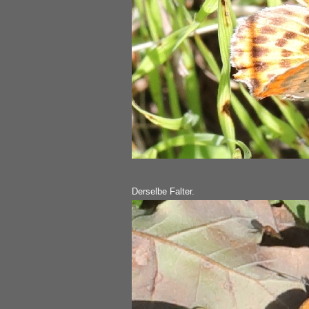
Derselbe Falter.