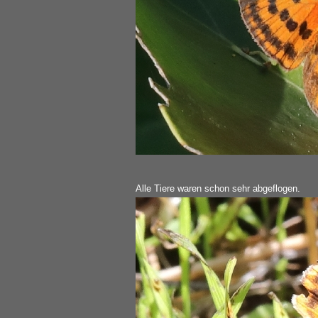
Alle Tiere waren schon sehr abgeflogen.