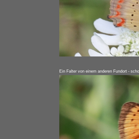
Ein Falter von einem anderen Fundort - scho