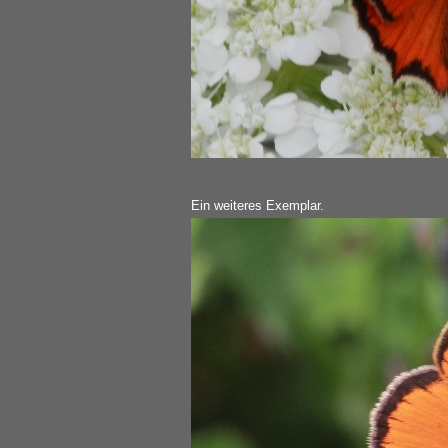
Ein weiteres Exemplar.