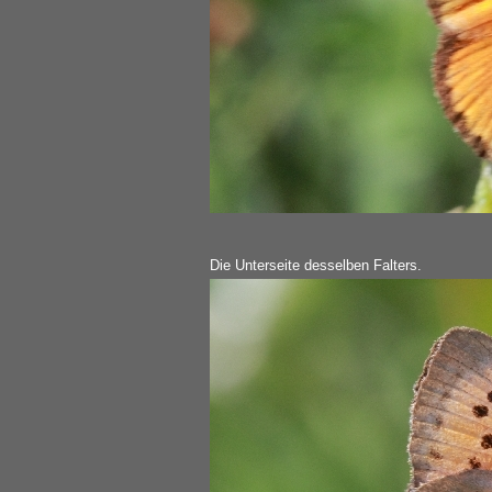
Die Unterseite desselben Falters.