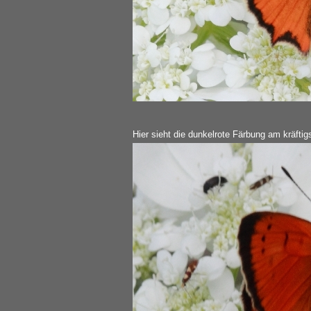
Hier sieht die dunkelrote Färbung am kräftig