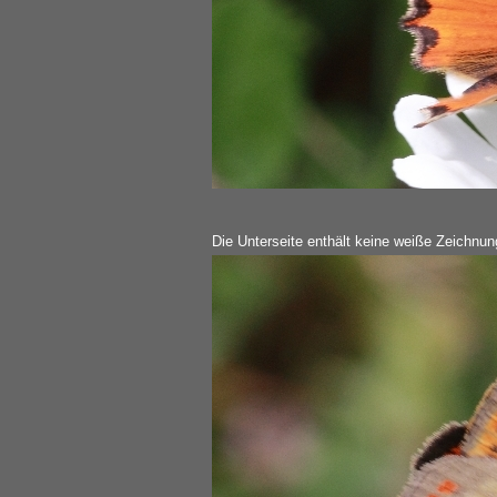
Die Unterseite enthält keine weiße Zeichnung