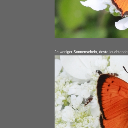
Je weniger Sonnenschein, desto leuchtender 