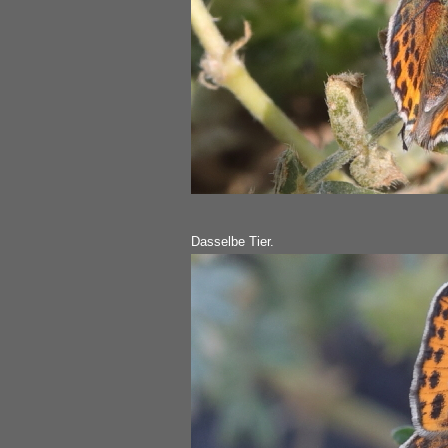
Dasselbe Tier.