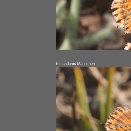
Ein anderes Männchen.