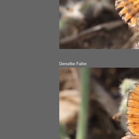
Derselbe Falter.