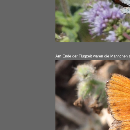
Am Ende der Flugzeit waren die Männchen s