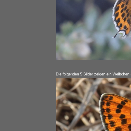
Die folgenden 5 Bilder zeigen ein Weibchen