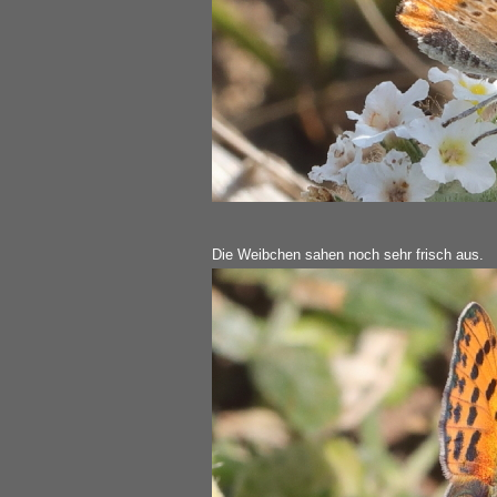
Die Weibchen sahen noch sehr frisch aus.