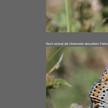
Noch einmal die Unterseite desselben Falter