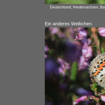
Deutschland, Niedersachsen, Bad
Ein anderes Weibchen.