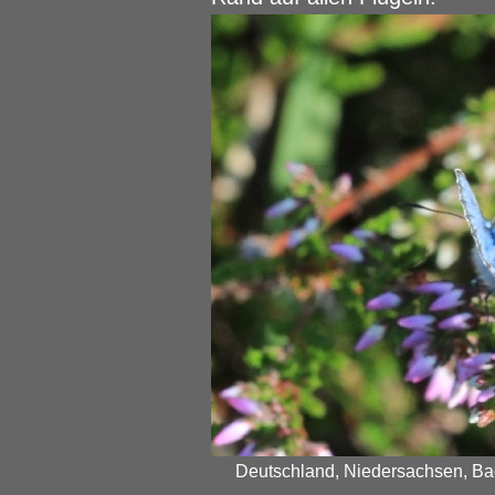
Deutschland, Niedersachsen, Bad