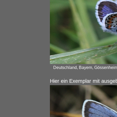
Deutschland, Bayern, Gössenheim,
Hier ein Exemplar mit ausgeb