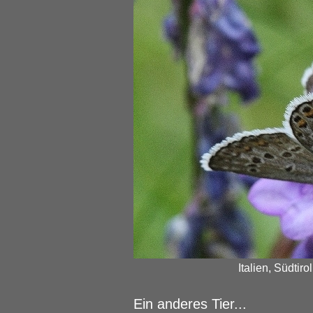
Italien, Südtiro
Ein anderes Tier...