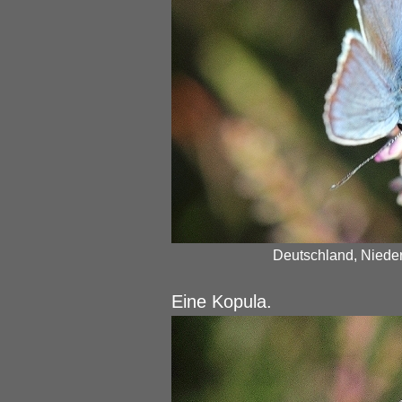
Deutschland, Nieder
Eine Kopula.