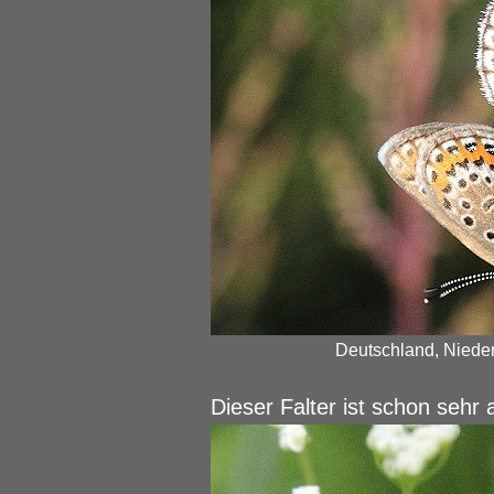
Deutschland, Nieder
Dieser Falter ist schon sehr 