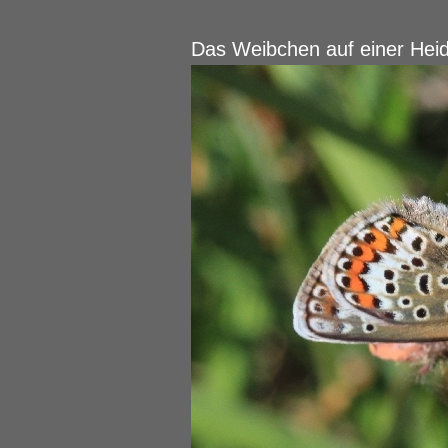
Das Weibchen auf einer Heid