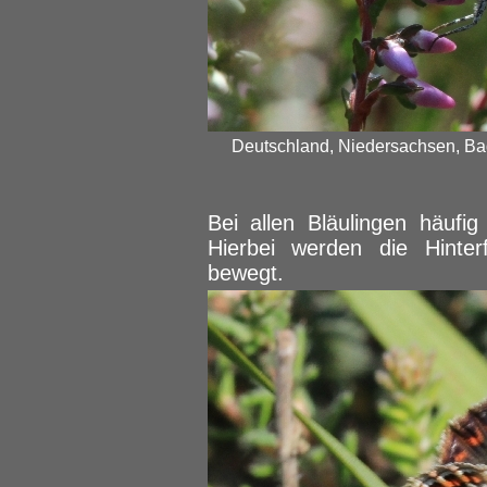
Deutschland, Niedersachsen, Bad
Bei allen Bläulingen häufig
Hierbei werden die Hinte
bewegt.