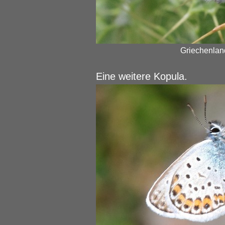
Griechenland
Eine weitere Kopula.