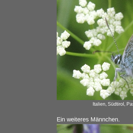
Italien, Südtirol, 
Ein weiteres Männchen.