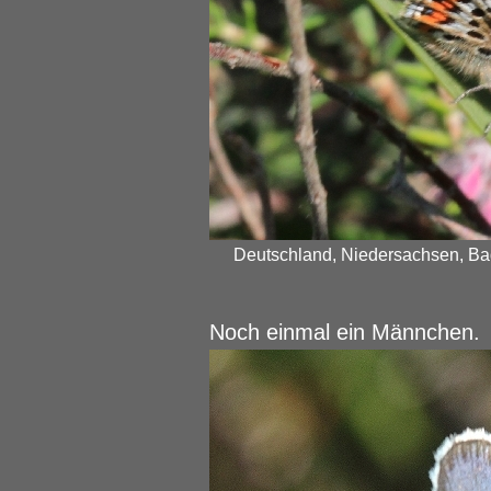
Deutschland, Niedersachsen, Bad
Noch einmal ein Männchen.