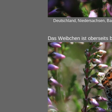
Deutschland, Niedersachsen, Bad
Das Weibchen ist oberseits 