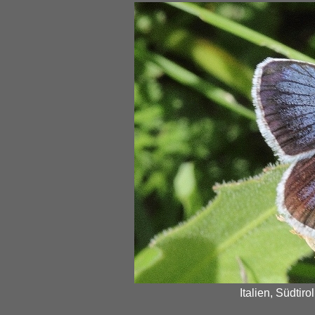
Italien, Südtiro