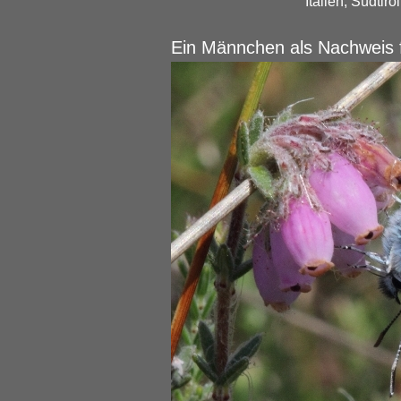
Italien, Südtiro
Ein Männchen als Nachweis f