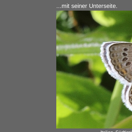
...mit seiner Unterseite.