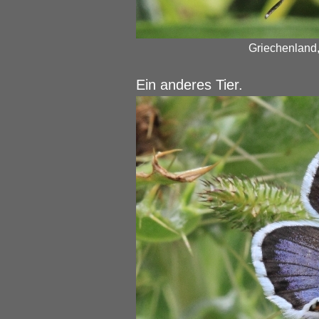
Griechenland,
Ein anderes Tier.