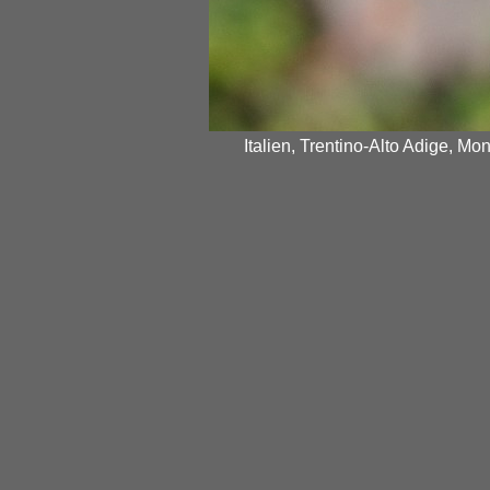
Italien, Trentino-Alto Adige, Mo