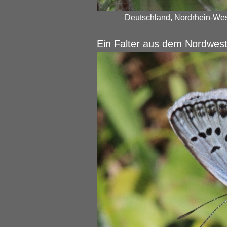
Deutschland, Nordrhein-West
Ein Falter aus dem Nordwes