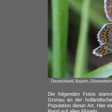
Deutschland, Bayern, Gössenheim,
Die folgenden Fotos stam
Gronau an der holländische
Population dieser Art. Hier 
Rand auf allen Flügeln.