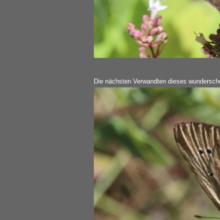
Die nächsten Verwandten dieses wunderschö