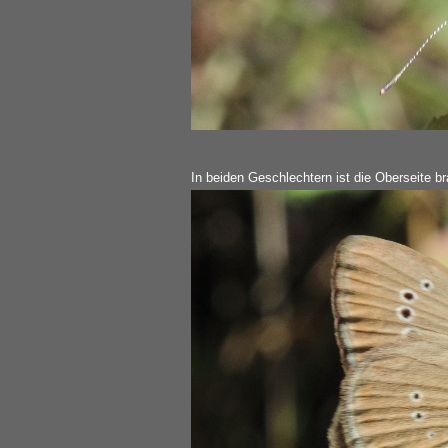
In beiden Geschlechtern ist die Oberseite br