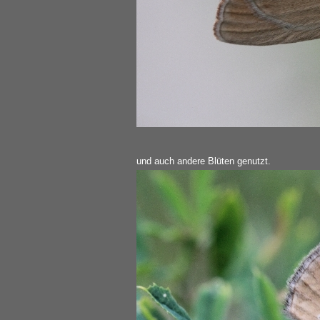
und auch andere Blüten genutzt.