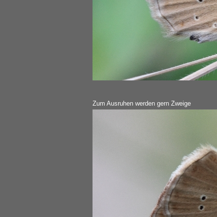
Zum Ausruhen werden gern Zweige