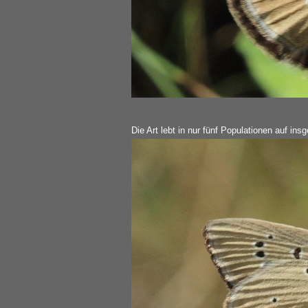
Die Art lebt in nur fünf Populationen auf in