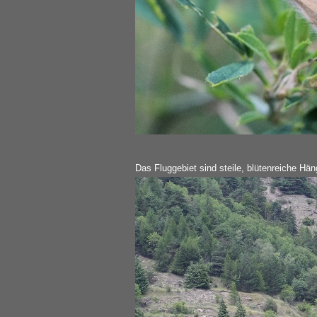
Das Fluggebiet sind steile, blütenreiche Hä