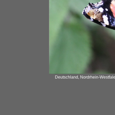
Deutschland, Nordrhein-Westfalen