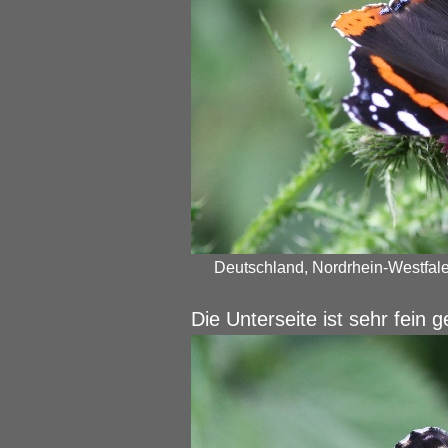
Deutschland, Nordrhein-Westfalen
Die Unterseite ist sehr fein g