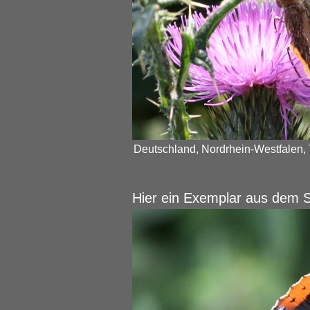
Deutschland, Nordrhein-Westfalen, 
Hier ein Exemplar aus dem