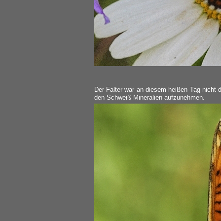
Der Falter war an diesem heißen Tag nicht 
den Schweiß Mineralien aufzunehmen.