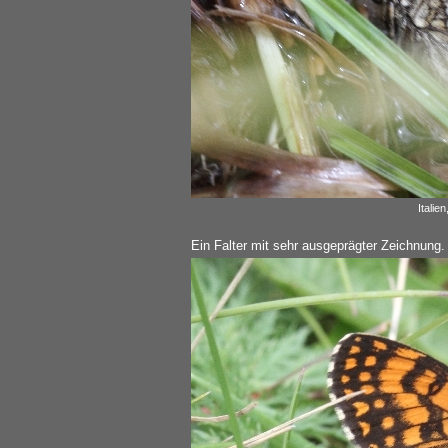
Italie
Ein Falter mit sehr ausgeprägter Zeichnung.