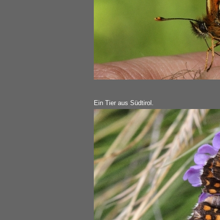
Ein Tier aus Südtirol.