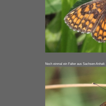
Noch einmal ein Falter aus Sachsen-Anhalt.