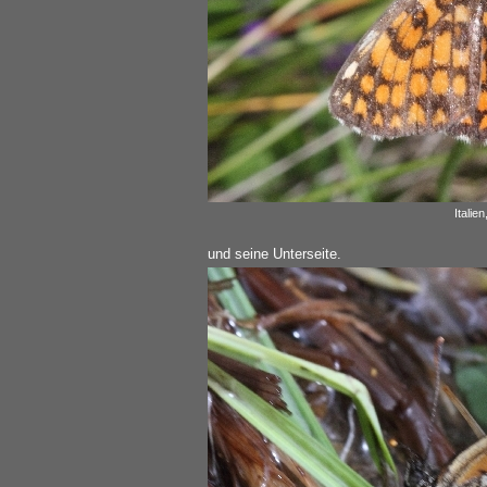
Italie
und seine Unterseite.