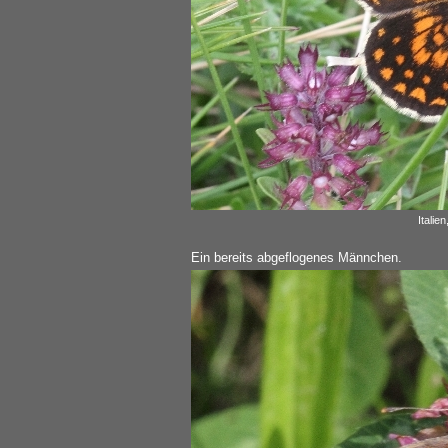
Italie
Ein bereits abgeflogenes Männchen.