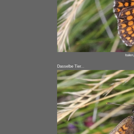
Italie
Dasselbe Tier...