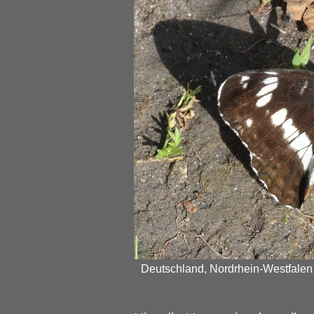
Deutschland, Nordrhein-Westfalen, 