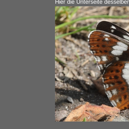
Hier die Unterseite desselben