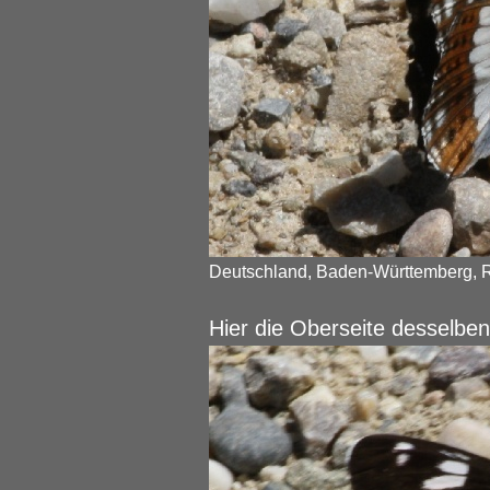
Deutschland, Baden-Württemberg, R
Hier die Oberseite desselben