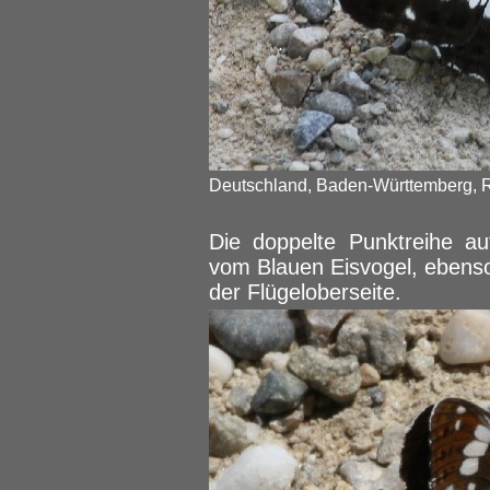
Deutschland, Baden-Württemberg, R
Die doppelte Punktreihe auf
vom Blauen Eisvogel, ebenso
der Flügeloberseite.