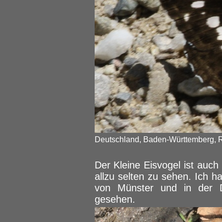
Deutschland, Baden-Württemberg, R
Der Kleine Eisvogel ist auc
allzu selten zu sehen. Ich h
von Münster und in der D
gesehen.