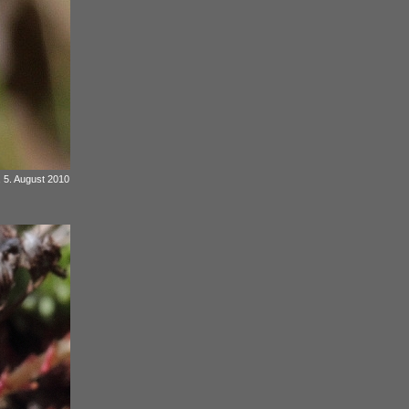
, 5. August 2010