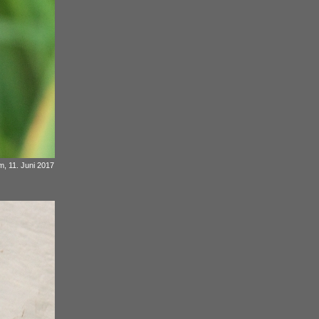
, 11. Juni 2017