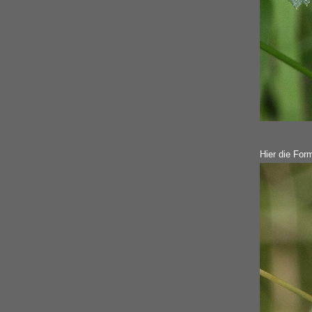
Hier die For