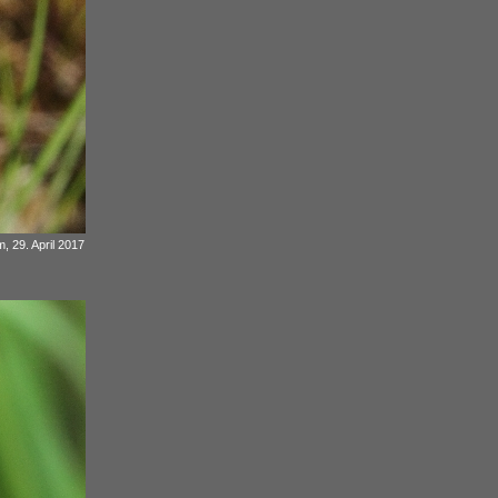
, 29. April 2017