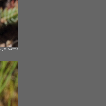
m, 28. Juli 2016