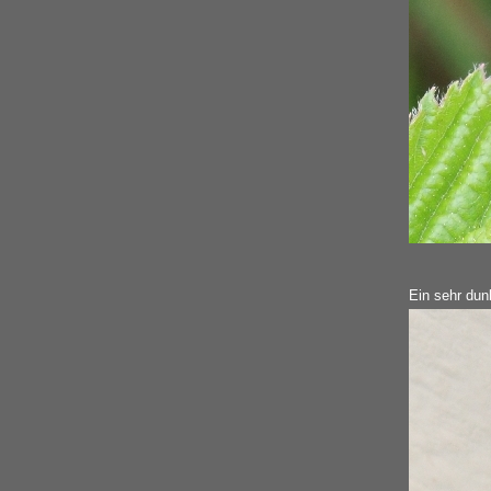
Ein sehr dunk