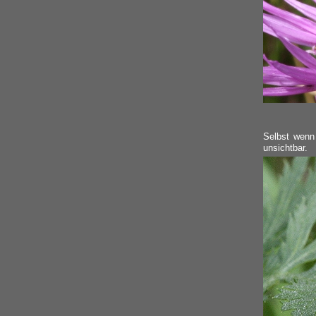
Selbst wenn
unsichtbar.