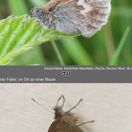
Deutschland, Nordrhein-Westfalen, Recke, Recker Moor, 45 m
ler Falter, im Ort an einer Mauer.