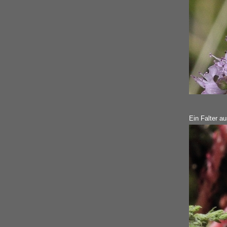
Ein Falter au