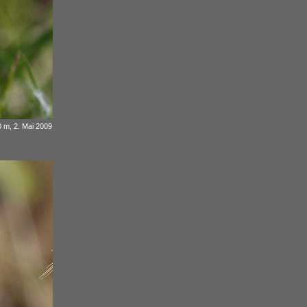
 m, 2. Mai 2009