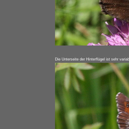
Die Unterseite der Hinterflügel ist sehr variab