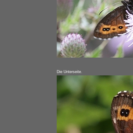
Die Unterseite.