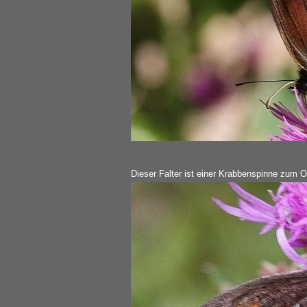
Dieser Falter ist einer Krabbenspinne zum Op