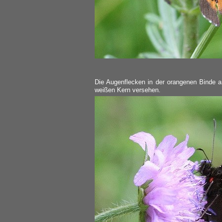
Die Augenflecken in der orangenen Binde au
weißen Kern versehen.