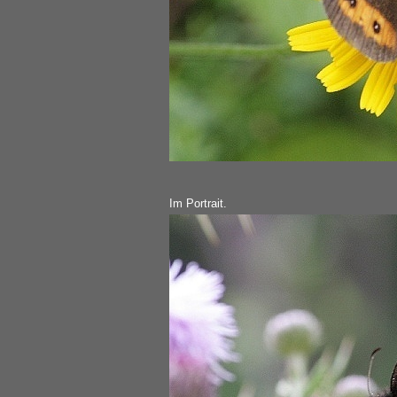
Im Portrait.