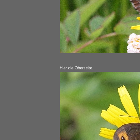
Hier die Oberseite.