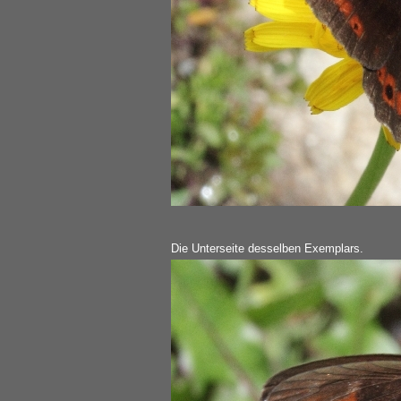
Die Unterseite desselben Exemplars.