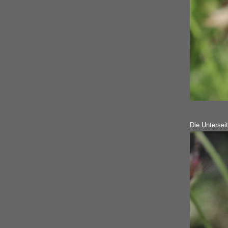
Die Untersei