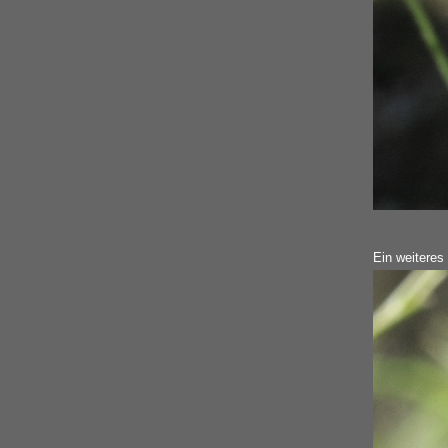
Ein weitere