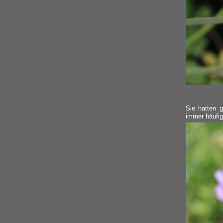
Sie hatten 
immer häufig