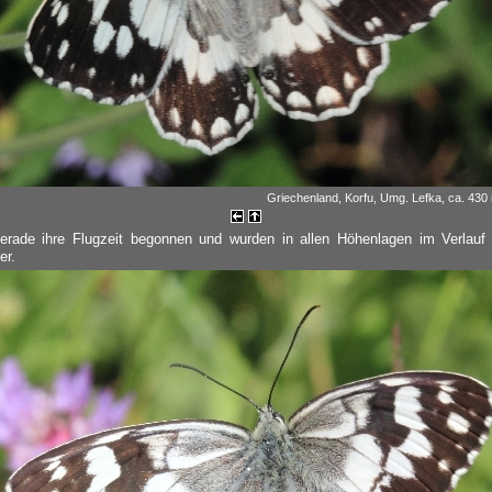
Griechenland, Korfu, Umg. Lefka, ca. 430
gerade ihre Flugzeit begonnen und wurden in allen Höhenlagen im Verlauf
er.