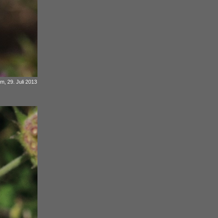
 m, 29. Juli 2013