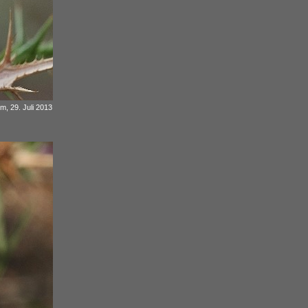
 m, 29. Juli 2013