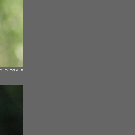
 m, 25. Mai 2018