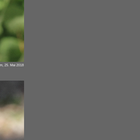
 m, 25. Mai 2018