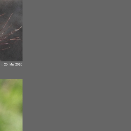
 m, 25. Mai 2018