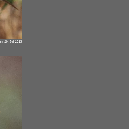
 m, 29. Juli 2013