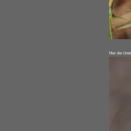
Hier die Unte