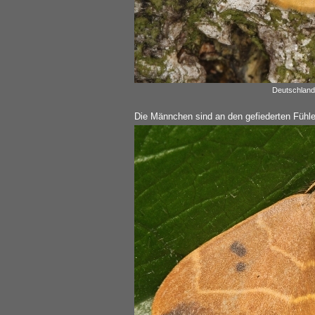
Deutschland,
Die Männchen sind an den gefiederten Fühle