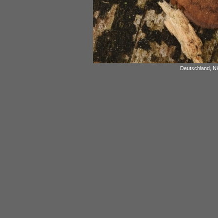
Deutschland, Ni