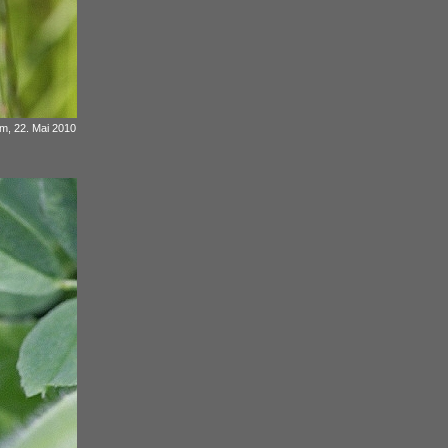
m, 22. Mai 2010