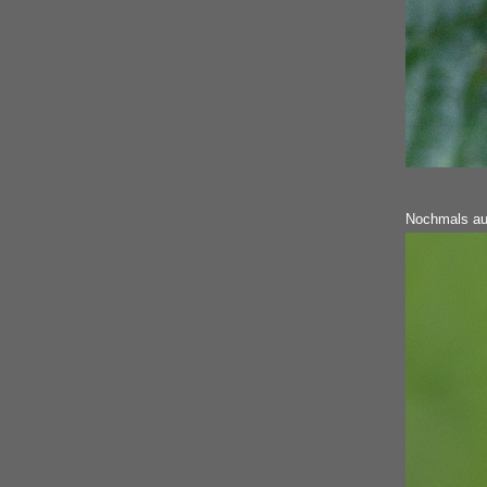
Nochmals au