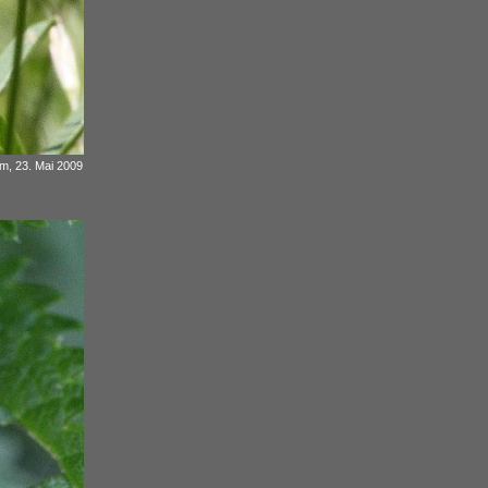
m, 23. Mai 2009