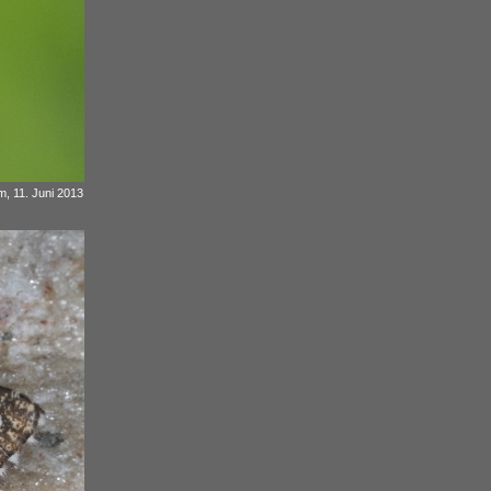
, 11. Juni 2013