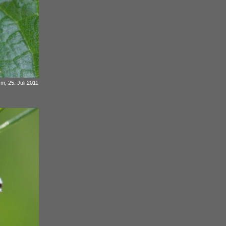
m, 25. Juli 2011