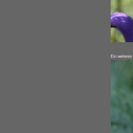
Ein weiteres