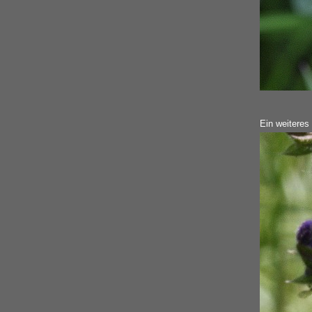
Ein weiteres