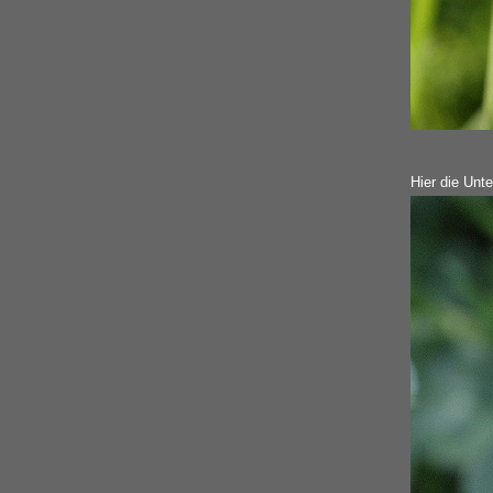
Hier die Unte