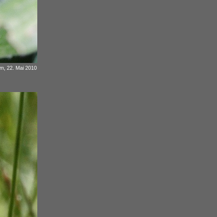
m, 22. Mai 2010