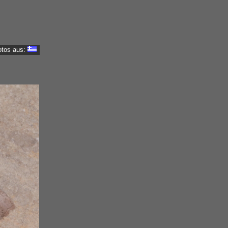
otos aus: