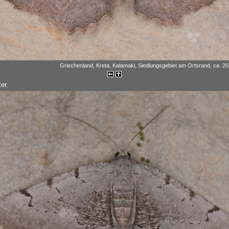
Griechenland, Kreta, Kalamaki, Siedlungsgebiet am Ortsrand, ca. 20 
er.