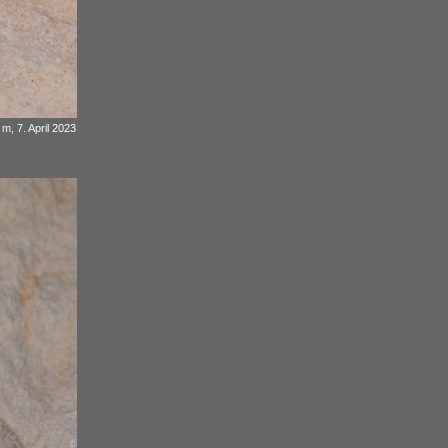
m, 7. April 2023