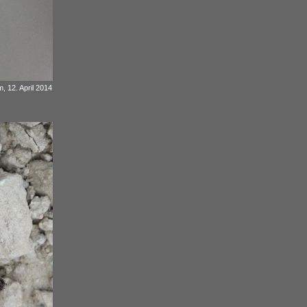
, 12. April 2014