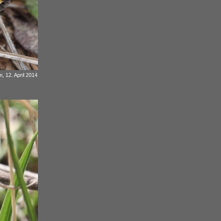
, 12. April 2014