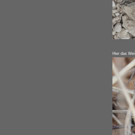
Hier das We