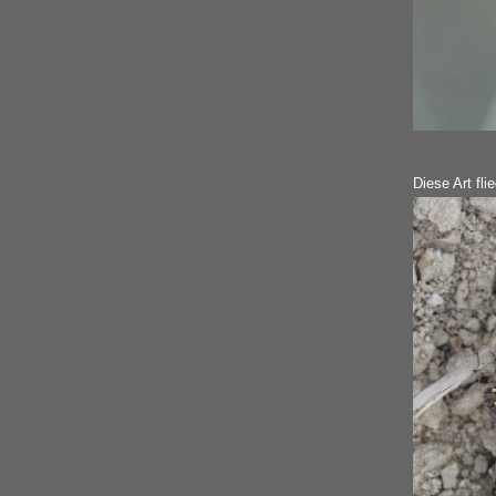
Diese Art fli