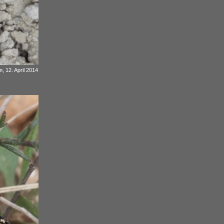
, 12. April 2014