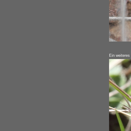
Ein weitere