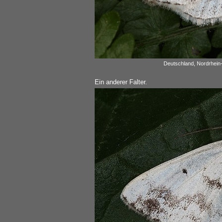
Deutschland, Nordrhein-
Ein anderer Falter.