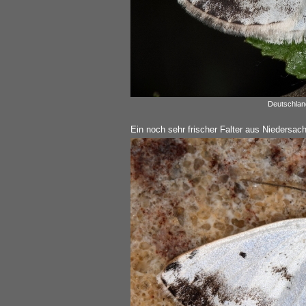
Deutschland
Ein noch sehr frischer Falter aus Niedersac