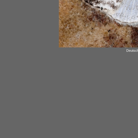
Deutsch