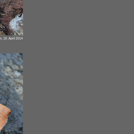
, 19. April 2014