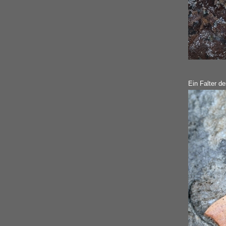
Ein Falter de