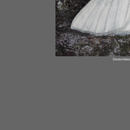
Deutschland