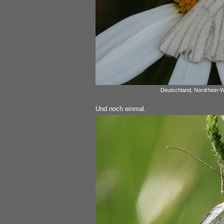
Deutschland, Nordrhein-W
Und noch einmal.