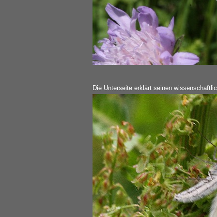
Die Unterseite erklärt seinen wissenschaftl