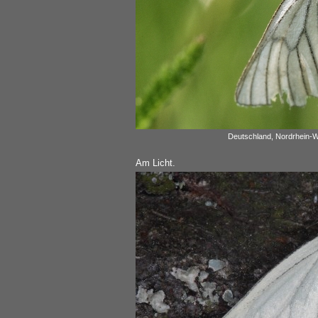
Deutschland, Nordrhein-W
Am Licht.