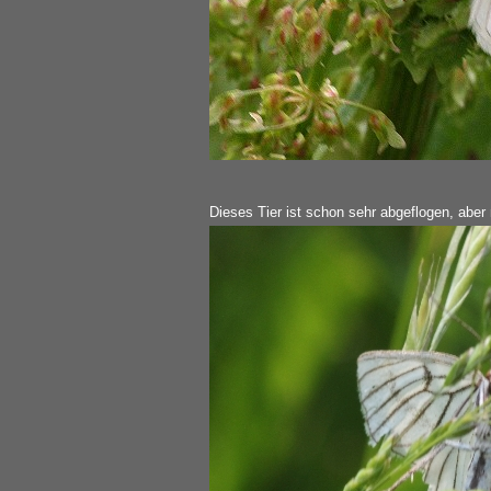
Dieses Tier ist schon sehr abgeflogen, aber