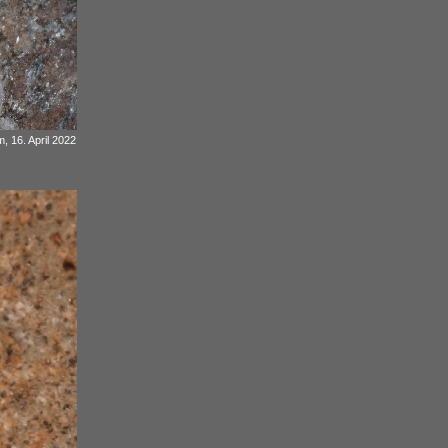
, 16. April 2022