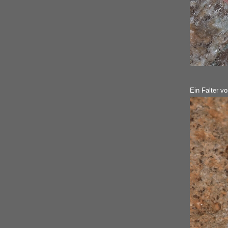
Ein Falter vo