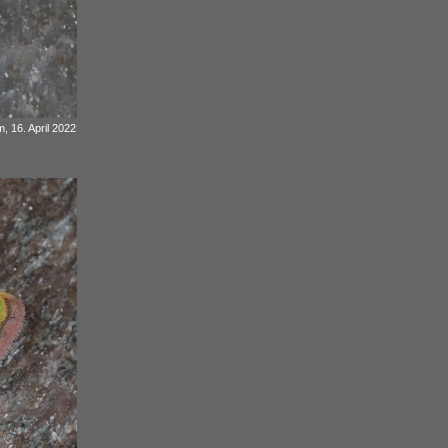
, 16. April 2022