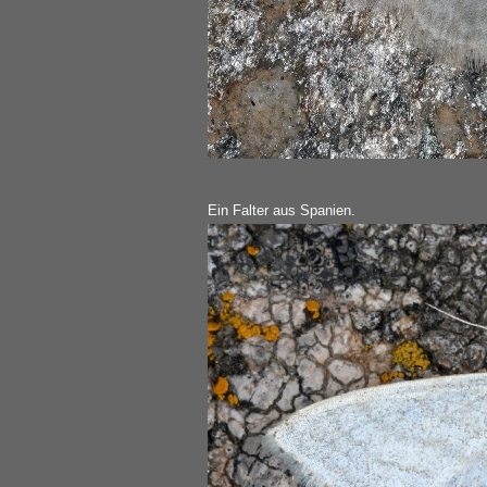
Ein Falter aus Spanien.