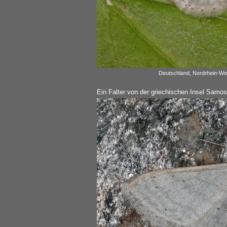
Deutschland, Nordrhein-Wes
Ein Falter von der griechischen Insel Samos