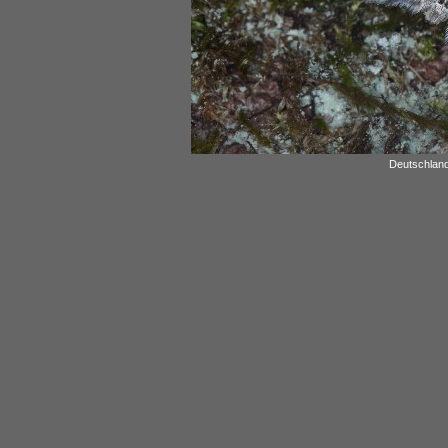
Deutschland