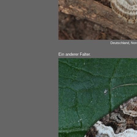
Deutschland, Nord
Ein anderer Falter.