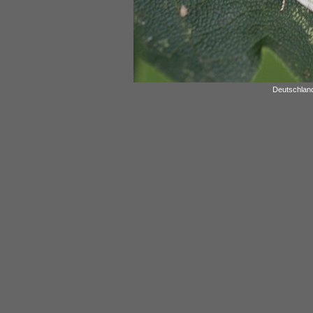
Deutschland