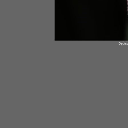
Deutsc