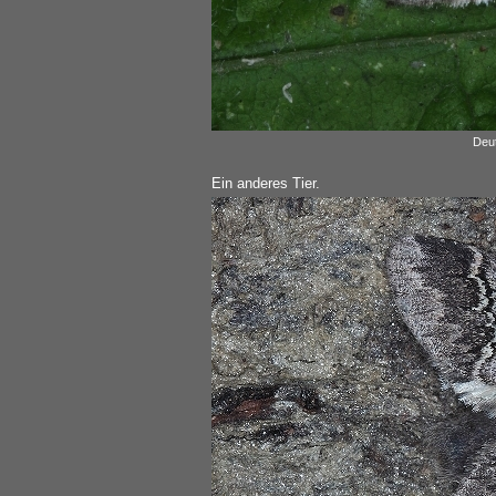
Deut
Ein anderes Tier.