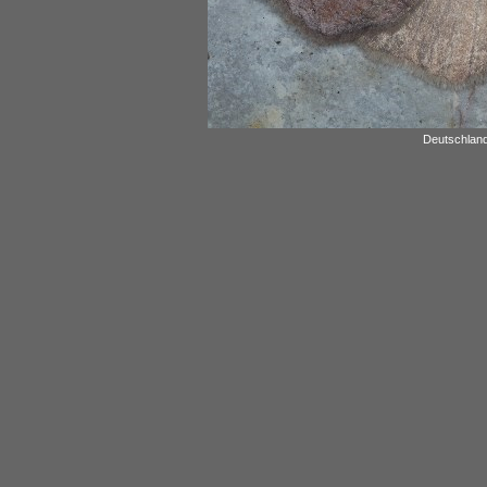
Deutschland