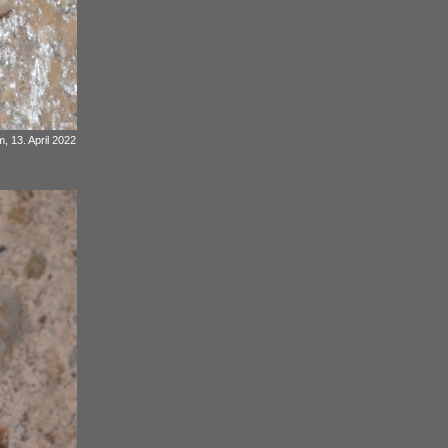
, 13. April 2022