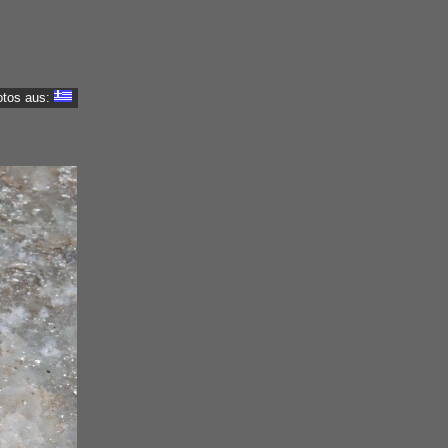
otos aus: