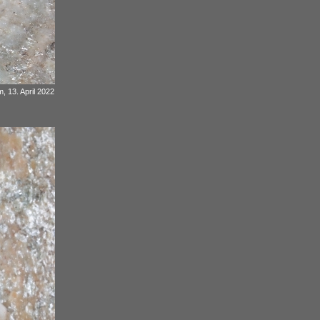
, 13. April 2022