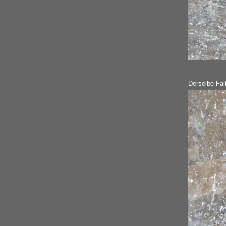
Derselbe Falt