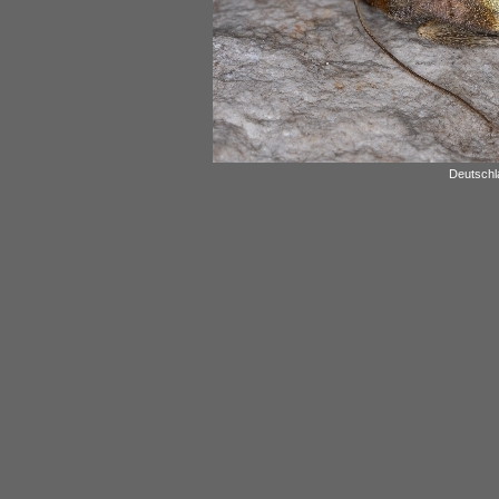
Deutschl