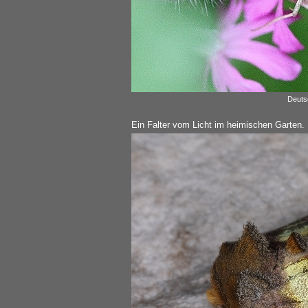
Deuts
Ein Falter vom Licht im heimischen Garten.