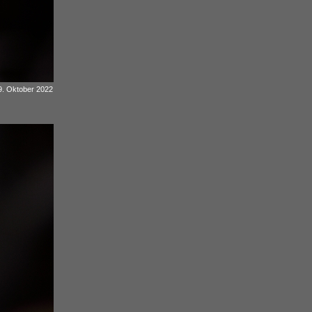
19. Oktober 2022