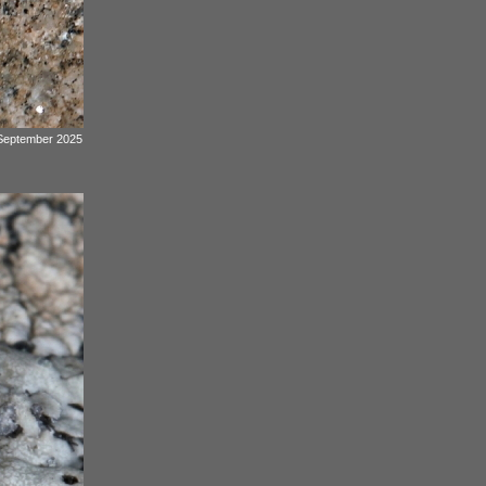
. September 2025