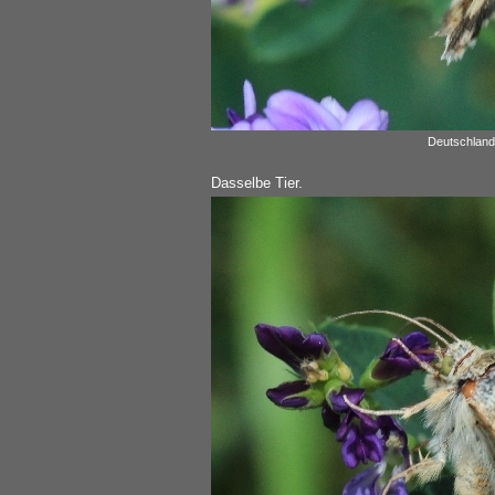
Deutschland
Dasselbe Tier.