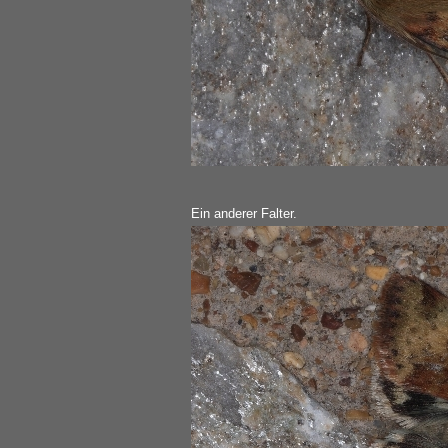
Ein anderer Falter.