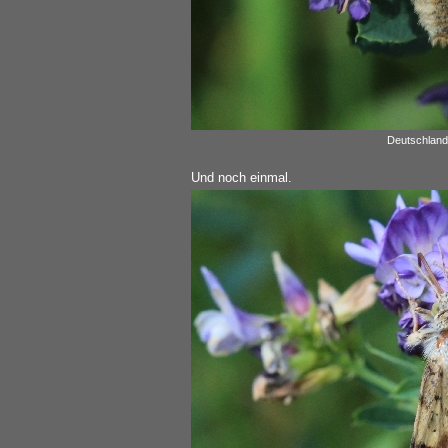
Deutschland
Und noch einmal.