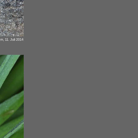
, 11. Juli 2014