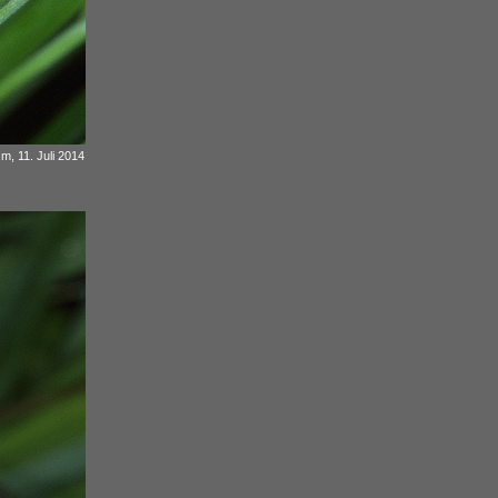
, 11. Juli 2014