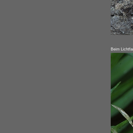
Beim Lichtfan