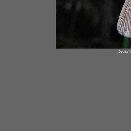
Deutschl