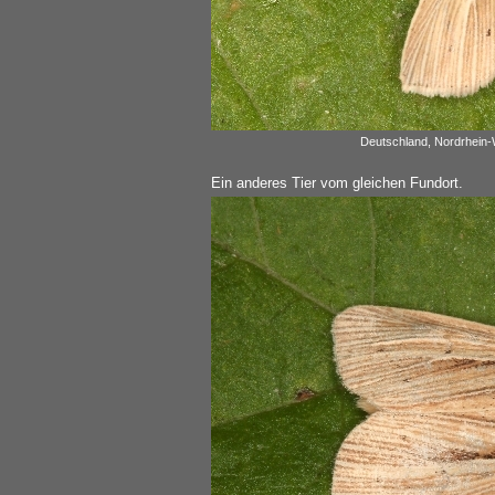
Deutschland, Nordrhein-W
Ein anderes Tier vom gleichen Fundort.