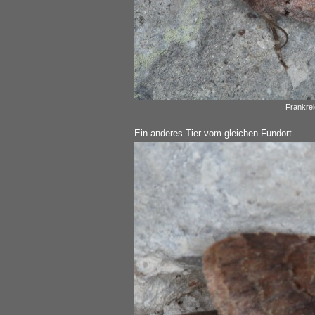
Frankrei
Ein anderes Tier vom gleichen Fundort.