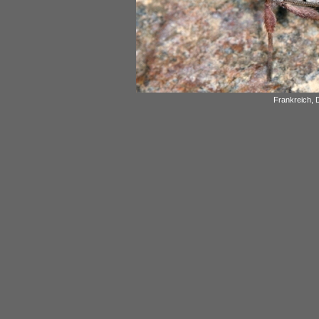
Frankreich, 