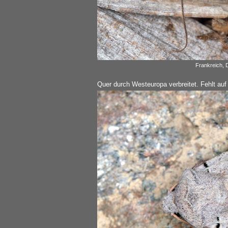
Frankreich, 
Quer durch Westeuropa verbreitet. Fehlt au