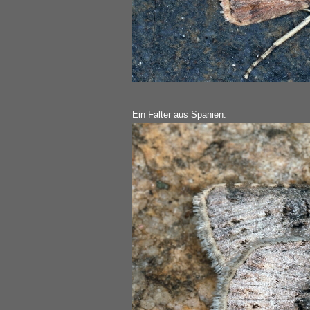
Ein Falter aus Spanien.