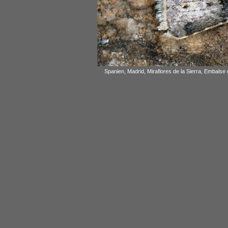
Spanien, Madrid, Miraflores de la Sierra, Embalse