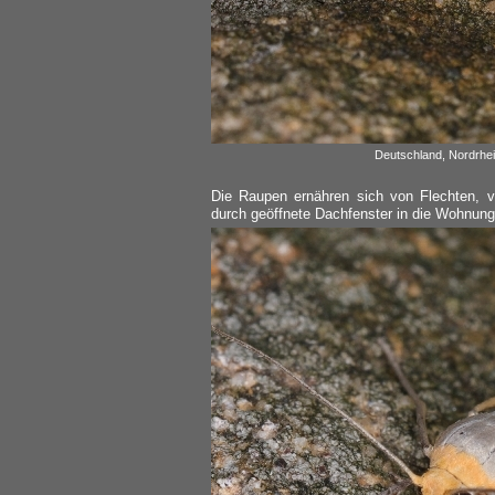
Deutschland, Nordrhei
Die Raupen ernähren sich von Flechten,
durch geöffnete Dachfenster in die Wohnung