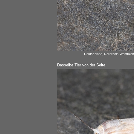
Deutschland, Nordrhein-Westfalen,
Dasselbe Tier von der Seite.