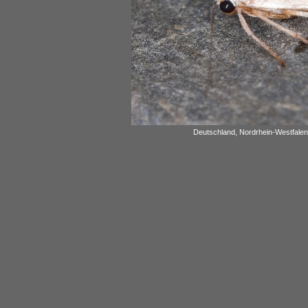
Deutschland, Nordrhein-Westfalen,