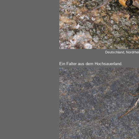
Deutschland, Nordrhei
Ein Falter aus dem Hochsauerland.