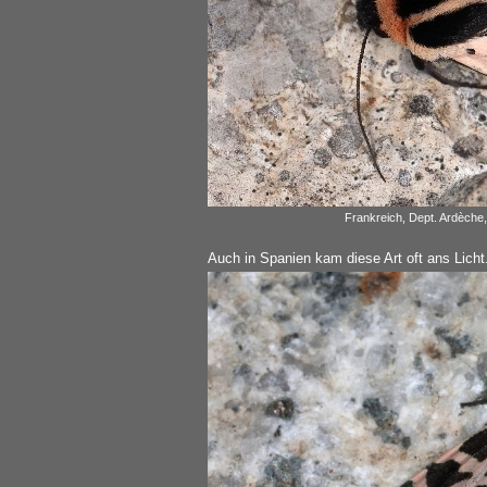
Frankreich, Dept. Ardèche
Auch in Spanien kam diese Art oft ans Licht