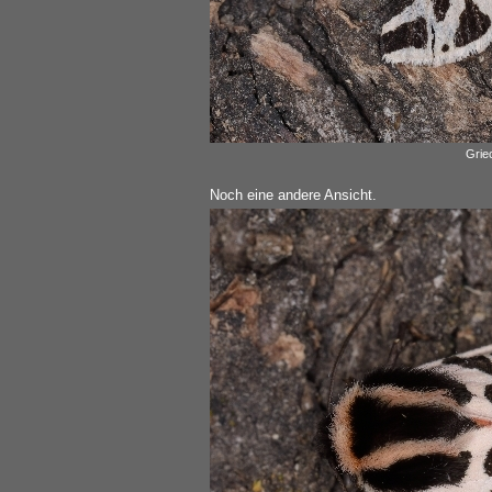
Grie
Noch eine andere Ansicht.