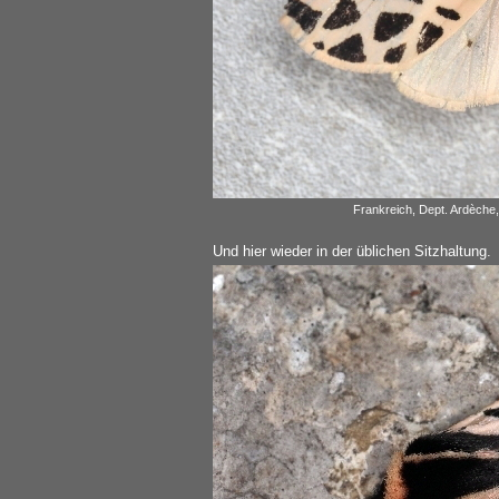
Frankreich, Dept. Ardèche
Und hier wieder in der üblichen Sitzhaltung.