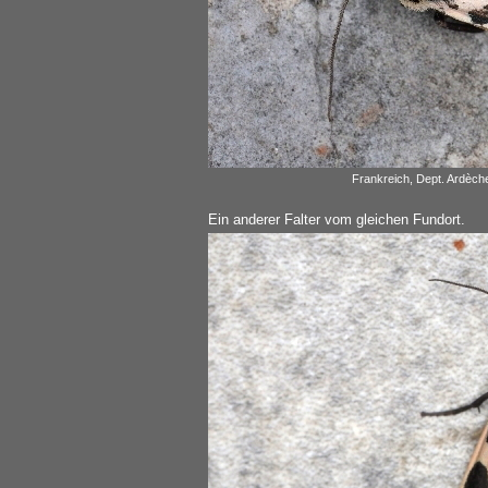
Frankreich, Dept. Ardèch
Ein anderer Falter vom gleichen Fundort.