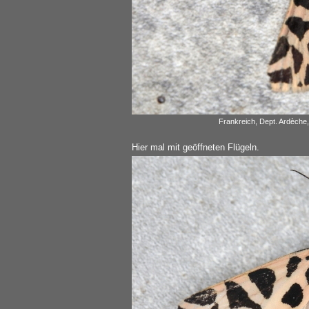
Frankreich, Dept. Ardèche
Hier mal mit geöffneten Flügeln.