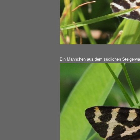
Ein Männchen aus dem südlichen Steigerwa