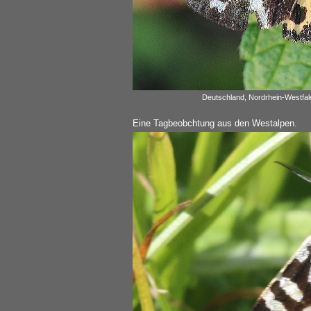
Deutschland, Nordrhein-Westfal
Eine Tagbeobchtung aus den Westalpen.