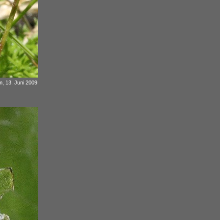
m, 13. Juni 2009