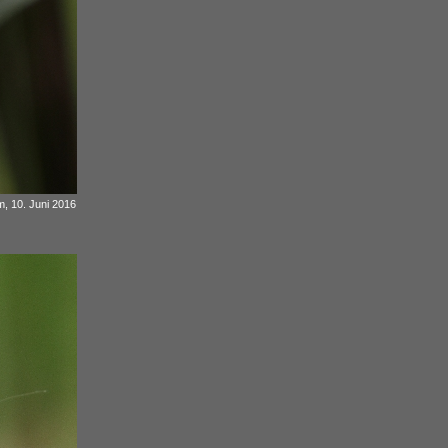
, 10. Juni 2016