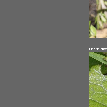
Hier die auff