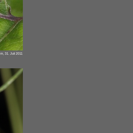
m, 31. Juli 2011