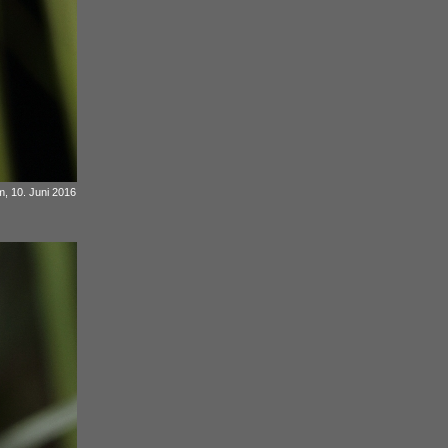
, 10. Juni 2016