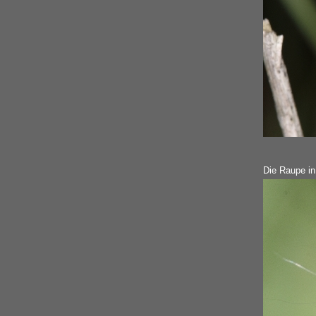
Die Raupe in