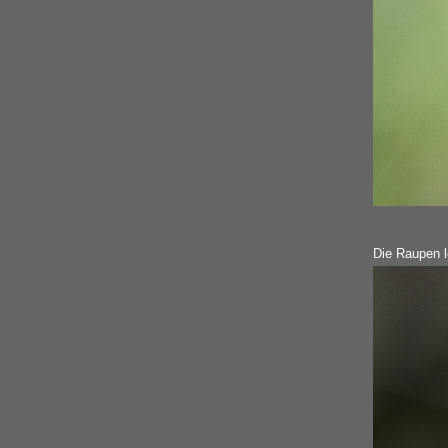
Die Raupen l