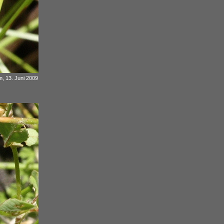
m, 13. Juni 2009