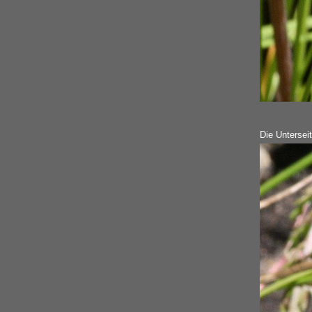
Die Unterseit