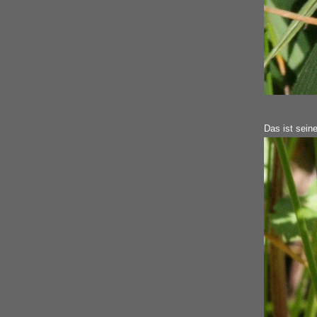
Das ist seine