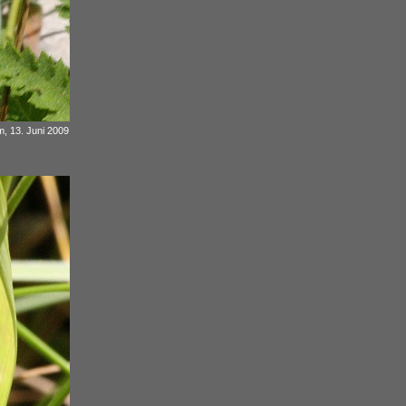
m, 13. Juni 2009