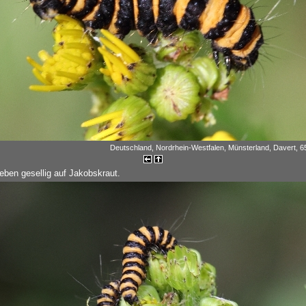
Deutschland, Nordrhein-Westfalen, Münsterland, Davert, 65
eben gesellig auf Jakobskraut.