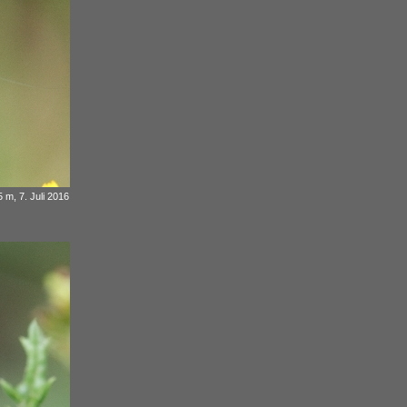
 m, 7. Juli 2016